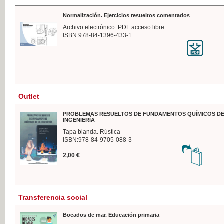
Normalización. Ejercicios resueltos comentados
Archivo electrónico. PDF acceso libre
ISBN:978-84-1396-433-1
Outlet
PROBLEMAS RESUELTOS DE FUNDAMENTOS QUÍMICOS DE
INGENIERÍA
Tapa blanda. Rústica
ISBN:978-84-9705-088-3
2,00 €
Transferencia social
Bocados de mar. Educación primaria