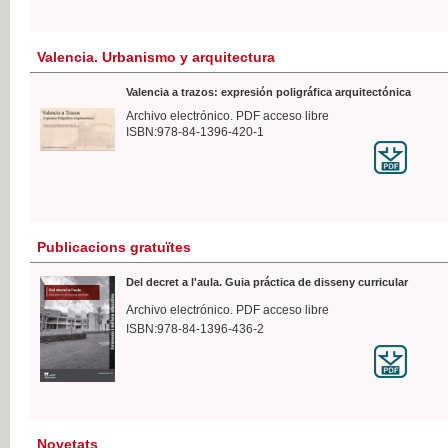
Valencia. Urbanismo y arquitectura
Valencia a trazos: expresión poligráfica arquitectónica
Archivo electrónico. PDF acceso libre
ISBN:978-84-1396-420-1
Publicacions gratuïtes
Del decret a l'aula. Guia práctica de disseny curricular
Archivo electrónico. PDF acceso libre
ISBN:978-84-1396-436-2
Novetats