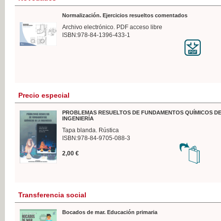
Normalización. Ejercicios resueltos comentados
Archivo electrónico. PDF acceso libre
ISBN:978-84-1396-433-1
Precio especial
PROBLEMAS RESUELTOS DE FUNDAMENTOS QUÍMICOS DE
INGENIERÍA
Tapa blanda. Rústica
ISBN:978-84-9705-088-3
2,00 €
Transferencia social
Bocados de mar. Educación primaria