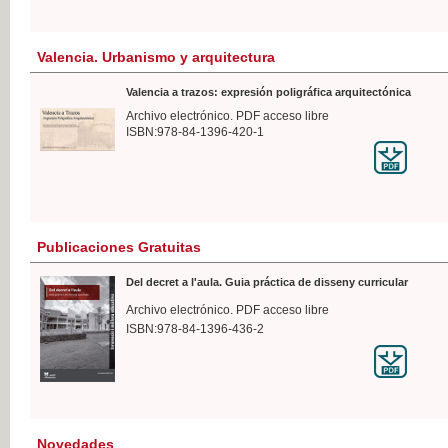
Valencia. Urbanismo y arquitectura
Valencia a trazos: expresión poligráfica arquitectónica
Archivo electrónico. PDF acceso libre
ISBN:978-84-1396-420-1
Publicaciones Gratuitas
Del decret a l'aula. Guia práctica de disseny curricular
Archivo electrónico. PDF acceso libre
ISBN:978-84-1396-436-2
Novedades