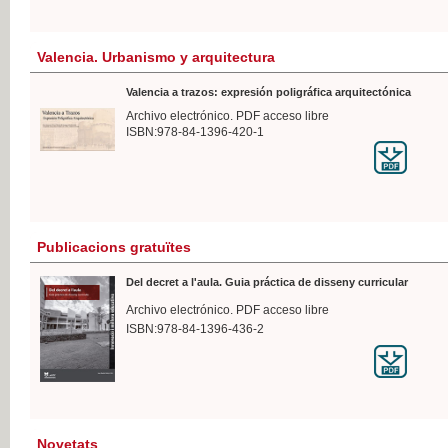
Valencia. Urbanismo y arquitectura
Valencia a trazos: expresión poligráfica arquitectónica
Archivo electrónico. PDF acceso libre
ISBN:978-84-1396-420-1
Publicacions gratuïtes
Del decret a l'aula. Guia práctica de disseny curricular
Archivo electrónico. PDF acceso libre
ISBN:978-84-1396-436-2
Novetats