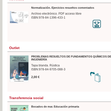
Normalización. Ejercicios resueltos comentados
Archivo electrónico. PDF acceso libre
ISBN:978-84-1396-433-1
Outlet
PROBLEMAS RESUELTOS DE FUNDAMENTOS QUÍMICOS DE
INGENIERÍA
Tapa blanda. Rústica
ISBN:978-84-9705-088-3
2,00 €
Transferencia social
Bocados de mar. Educación primaria