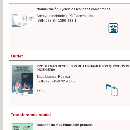
Normalización. Ejercicios resueltos comentados
Archivo electrónico. PDF acceso libre
ISBN:978-84-1396-433-1
Outlet
PROBLEMAS RESUELTOS DE FUNDAMENTOS QUÍMICOS DE
INGENIERÍA
Tapa blanda. Rústica
ISBN:978-84-9705-088-3
€2.00
Transferencia social
Bocados de mar. Educación primaria