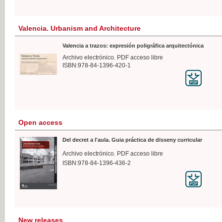
Valencia. Urbanism and Architecture
Valencia a trazos: expresión poligráfica arquitectónica
Archivo electrónico. PDF acceso libre
ISBN:978-84-1396-420-1
Open access
Del decret a l'aula. Guia práctica de disseny curricular
Archivo electrónico. PDF acceso libre
ISBN:978-84-1396-436-2
New releases