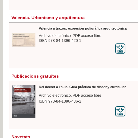
Valencia. Urbanismo y arquitectura
Valencia a trazos: expresión poligráfica arquitectónica
Archivo electrónico. PDF acceso libre
ISBN:978-84-1396-420-1
Publicacions gratuïtes
Del decret a l'aula. Guia práctica de disseny curricular
Archivo electrónico. PDF acceso libre
ISBN:978-84-1396-436-2
Novetats