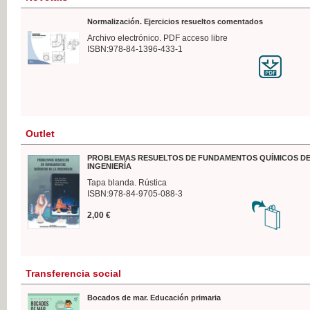
Normalización. Ejercicios resueltos comentados
Archivo electrónico. PDF acceso libre
ISBN:978-84-1396-433-1
Outlet
PROBLEMAS RESUELTOS DE FUNDAMENTOS QUÍMICOS DE
INGENIERÍA
Tapa blanda. Rústica
ISBN:978-84-9705-088-3
2,00 €
Transferencia social
Bocados de mar. Educación primaria