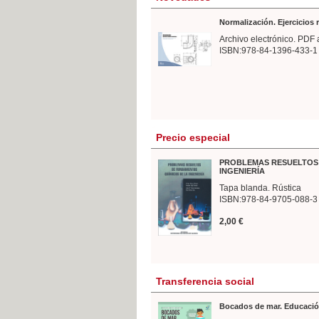
Normalización. Ejercicios
Archivo electrónico. PDF 
ISBN:978-84-1396-433-1
Precio especial
PROBLEMAS RESUELTOS 
INGENIERÍA
Tapa blanda. Rústica
ISBN:978-84-9705-088-3
2,00 €
Transferencia social
Bocados de mar. Educació