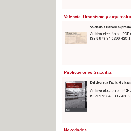
Valencia. Urbanismo y arquitectu
Valencia a trazos: expresió
Archivo electrónico. PDF 
ISBN:978-84-1396-420-1
Publicaciones Gratuitas
Del decret a l'aula. Guia p
Archivo electrónico. PDF 
ISBN:978-84-1396-436-2
Novedades