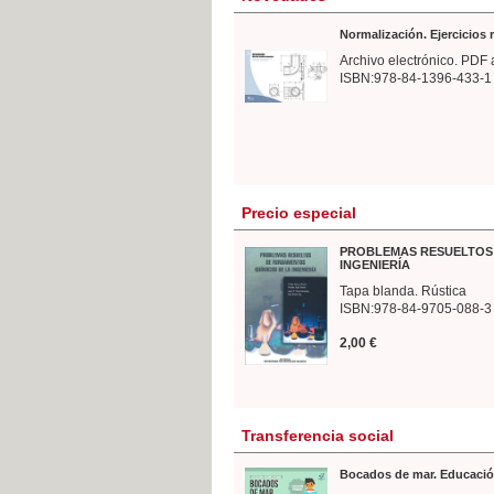
Normalización. Ejercicios
Archivo electrónico. PDF 
ISBN:978-84-1396-433-1
Precio especial
PROBLEMAS RESUELTOS 
INGENIERÍA
Tapa blanda. Rústica
ISBN:978-84-9705-088-3
2,00 €
Transferencia social
Bocados de mar. Educació