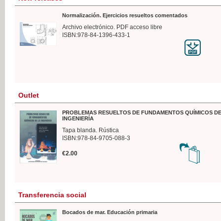
Normalización. Ejercicios resueltos comentados
Archivo electrónico. PDF acceso libre
ISBN:978-84-1396-433-1
Outlet
PROBLEMAS RESUELTOS DE FUNDAMENTOS QUÍMICOS DE
INGENIERÍA
Tapa blanda. Rústica
ISBN:978-84-9705-088-3
€2.00
Transferencia social
Bocados de mar. Educación primaria