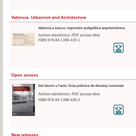
Valencia. Urbanism and Architecture
Valencia a trazos: expresión poligráfica arquitectónica
Archivo electrónico. PDF acceso libre
ISBN:978-84-1396-420-1
Open access
Del decret a l'aula. Guia práctica de disseny curricular
Archivo electrónico. PDF acceso libre
ISBN:978-84-1396-436-2
New releases