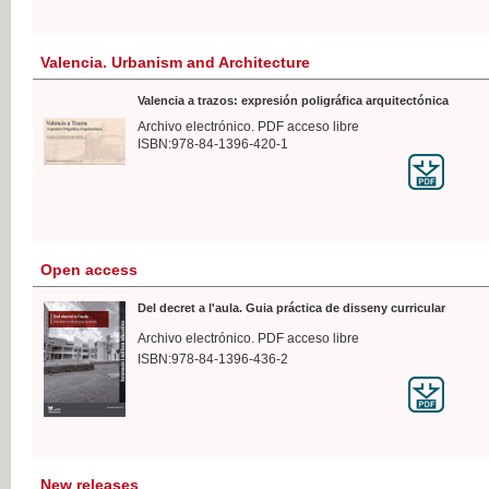
Valencia. Urbanism and Architecture
Valencia a trazos: expresión poligráfica arquitectónica
Archivo electrónico. PDF acceso libre
ISBN:978-84-1396-420-1
Open access
Del decret a l'aula. Guia práctica de disseny curricular
Archivo electrónico. PDF acceso libre
ISBN:978-84-1396-436-2
New releases