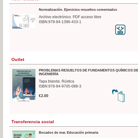
Normalización. Ejercicios resueltos comentados
Archivo electrónico. PDF acceso libre
ISBN:978-84-1396-433-1
Outlet
PROBLEMAS RESUELTOS DE FUNDAMENTOS QUÍMICOS DE
INGENIERÍA
Tapa blanda. Rústica
ISBN:978-84-9705-088-3
€2.00
Transferencia social
Bocados de mar. Educación primaria