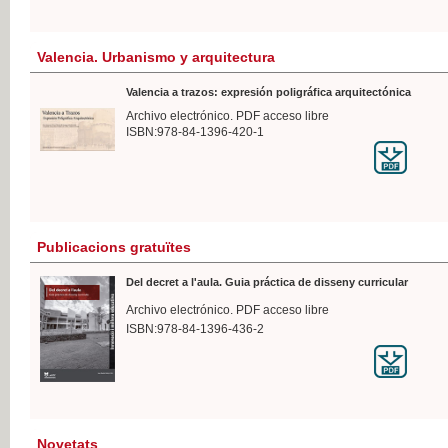
Valencia. Urbanismo y arquitectura
Valencia a trazos: expresión poligráfica arquitectónica
Archivo electrónico. PDF acceso libre
ISBN:978-84-1396-420-1
Publicacions gratuïtes
Del decret a l'aula. Guia práctica de disseny curricular
Archivo electrónico. PDF acceso libre
ISBN:978-84-1396-436-2
Novetats