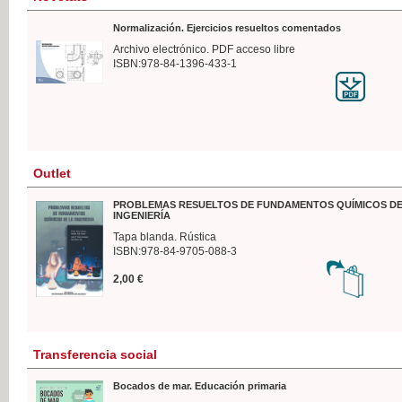
Normalización. Ejercicios resueltos comentados
Archivo electrónico. PDF acceso libre
ISBN:978-84-1396-433-1
Outlet
PROBLEMAS RESUELTOS DE FUNDAMENTOS QUÍMICOS DE
INGENIERÍA
Tapa blanda. Rústica
ISBN:978-84-9705-088-3
2,00 €
Transferencia social
Bocados de mar. Educación primaria