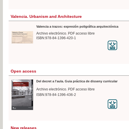
Valencia. Urbanism and Architecture
Valencia a trazos: expresión poligráfica arquitectónica
Archivo electrónico. PDF acceso libre
ISBN:978-84-1396-420-1
Open access
Del decret a l'aula. Guia práctica de disseny curricular
Archivo electrónico. PDF acceso libre
ISBN:978-84-1396-436-2
New releases