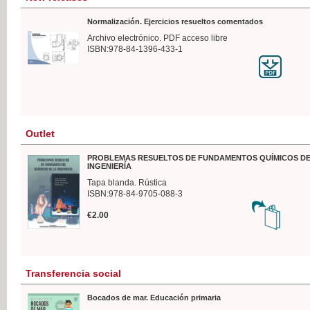
Normalización. Ejercicios resueltos comentados
Archivo electrónico. PDF acceso libre
ISBN:978-84-1396-433-1
Outlet
PROBLEMAS RESUELTOS DE FUNDAMENTOS QUÍMICOS DE
INGENIERÍA
Tapa blanda. Rústica
ISBN:978-84-9705-088-3
€2.00
Transferencia social
Bocados de mar. Educación primaria