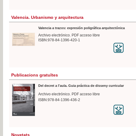
Valencia. Urbanismo y arquitectura
Valencia a trazos: expresión poligráfica arquitectónica
Archivo electrónico. PDF acceso libre
ISBN:978-84-1396-420-1
Publicacions gratuïtes
Del decret a l'aula. Guia práctica de disseny curricular
Archivo electrónico. PDF acceso libre
ISBN:978-84-1396-436-2
Novetats