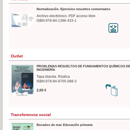
Normalización. Ejercicios resueltos comentados
Archivo electrónico. PDF acceso libre
ISBN:978-84-1396-433-1
Outlet
PROBLEMAS RESUELTOS DE FUNDAMENTOS QUÍMICOS DE
INGENIERÍA
Tapa blanda. Rústica
ISBN:978-84-9705-088-3
2,00 €
Transferencia social
Bocados de mar. Educación primaria