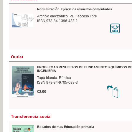
Normalización. Ejercicios resueltos comentados
Archivo electrónico. PDF acceso libre
ISBN:978-84-1396-433-1
Outlet
PROBLEMAS RESUELTOS DE FUNDAMENTOS QUÍMICOS DE
INGENIERÍA
Tapa blanda. Rústica
ISBN:978-84-9705-088-3
€2.00
Transferencia social
Bocados de mar. Educación primaria