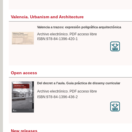
Valencia. Urbanism and Architecture
Valencia a trazos: expresión poligráfica arquitectónica
Archivo electrónico. PDF acceso libre
ISBN:978-84-1396-420-1
Open access
Del decret a l'aula. Guia práctica de disseny curricular
Archivo electrónico. PDF acceso libre
ISBN:978-84-1396-436-2
New releases