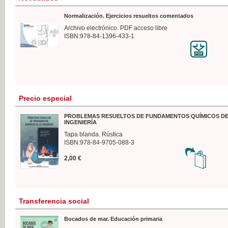
Normalización. Ejercicios resueltos comentados
Archivo electrónico. PDF acceso libre
ISBN:978-84-1396-433-1
Precio especial
PROBLEMAS RESUELTOS DE FUNDAMENTOS QUÍMICOS DE
INGENIERÍA
Tapa blanda. Rústica
ISBN:978-84-9705-088-3
2,00 €
Transferencia social
Bocados de mar. Educación primaria