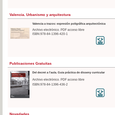
Valencia. Urbanismo y arquitectura
Valencia a trazos: expresión poligráfica arquitectónica
Archivo electrónico. PDF acceso libre
ISBN:978-84-1396-420-1
Publicaciones Gratuitas
Del decret a l'aula. Guia práctica de disseny curricular
Archivo electrónico. PDF acceso libre
ISBN:978-84-1396-436-2
Novedades