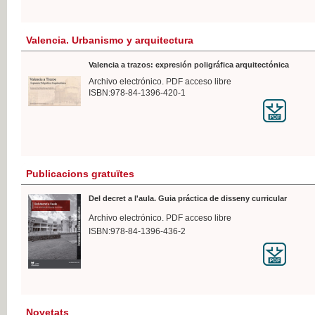
Valencia. Urbanismo y arquitectura
Valencia a trazos: expresión poligráfica arquitectónica
Archivo electrónico. PDF acceso libre
ISBN:978-84-1396-420-1
Publicacions gratuïtes
Del decret a l'aula. Guia práctica de disseny curricular
Archivo electrónico. PDF acceso libre
ISBN:978-84-1396-436-2
Novetats