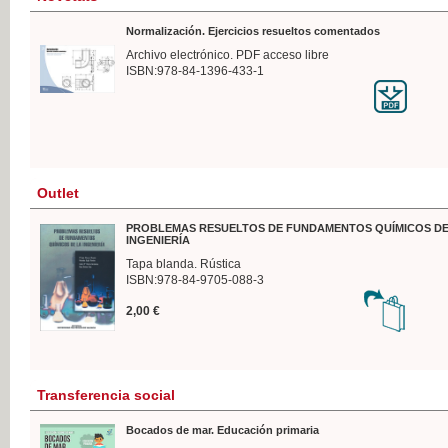
Normalización. Ejercicios resueltos comentados
Archivo electrónico. PDF acceso libre
ISBN:978-84-1396-433-1
Outlet
PROBLEMAS RESUELTOS DE FUNDAMENTOS QUÍMICOS DE
INGENIERÍA
Tapa blanda. Rústica
ISBN:978-84-9705-088-3
2,00 €
Transferencia social
Bocados de mar. Educación primaria