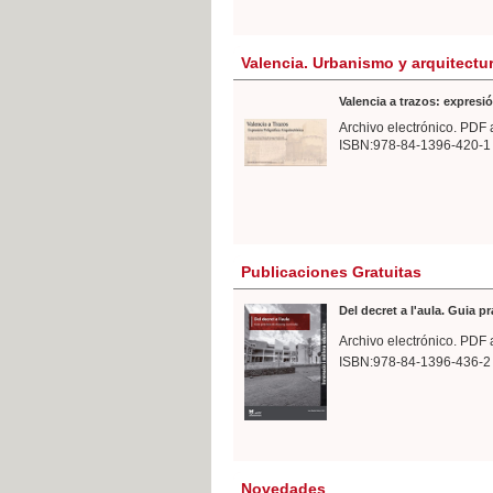
Valencia. Urbanismo y arquitectu
Valencia a trazos: expresió
Archivo electrónico. PDF 
ISBN:978-84-1396-420-1
Publicaciones Gratuitas
Del decret a l'aula. Guia p
Archivo electrónico. PDF 
ISBN:978-84-1396-436-2
Novedades