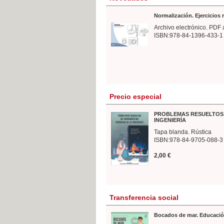
Normalización. Ejercicios
Archivo electrónico. PDF 
ISBN:978-84-1396-433-1
Precio especial
PROBLEMAS RESUELTOS 
INGENIERÍA
Tapa blanda. Rústica
ISBN:978-84-9705-088-3
2,00 €
Transferencia social
Bocados de mar. Educació