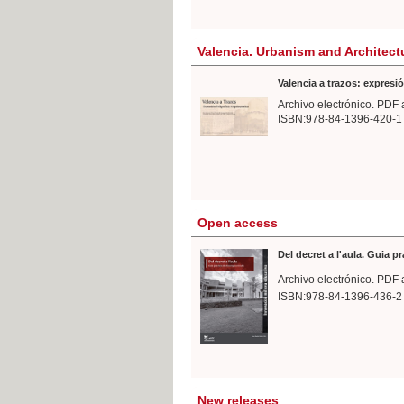
Valencia. Urbanism and Architect
Valencia a trazos: expresió
Archivo electrónico. PDF 
ISBN:978-84-1396-420-1
Open access
Del decret a l'aula. Guia p
Archivo electrónico. PDF 
ISBN:978-84-1396-436-2
New releases