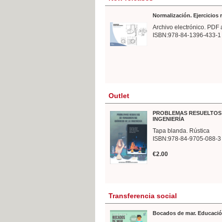
Normalización. Ejercicios
Archivo electrónico. PDF 
ISBN:978-84-1396-433-1
Outlet
PROBLEMAS RESUELTOS 
INGENIERÍA
Tapa blanda. Rústica
ISBN:978-84-9705-088-3
€2.00
Transferencia social
Bocados de mar. Educació