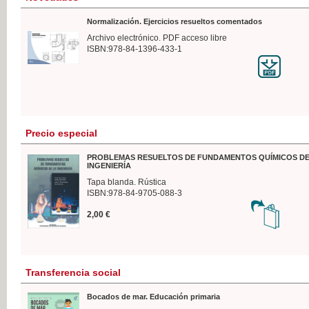
Normalización. Ejercicios resueltos comentados
Archivo electrónico. PDF acceso libre
ISBN:978-84-1396-433-1
Precio especial
PROBLEMAS RESUELTOS DE FUNDAMENTOS QUÍMICOS DE
INGENIERÍA
Tapa blanda. Rústica
ISBN:978-84-9705-088-3
2,00 €
Transferencia social
Bocados de mar. Educación primaria