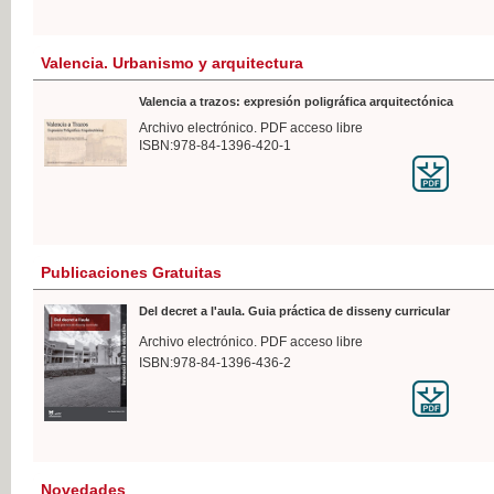
Valencia. Urbanismo y arquitectura
Valencia a trazos: expresión poligráfica arquitectónica
Archivo electrónico. PDF acceso libre
ISBN:978-84-1396-420-1
Publicaciones Gratuitas
Del decret a l'aula. Guia práctica de disseny curricular
Archivo electrónico. PDF acceso libre
ISBN:978-84-1396-436-2
Novedades