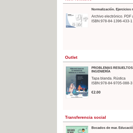
Normalización. Ejercicios
Archivo electrónico. PDF 
ISBN:978-84-1396-433-1
Outlet
PROBLEMAS RESUELTOS 
INGENIERÍA
Tapa blanda. Rústica
ISBN:978-84-9705-088-3
€2.00
Transferencia social
Bocados de mar. Educació