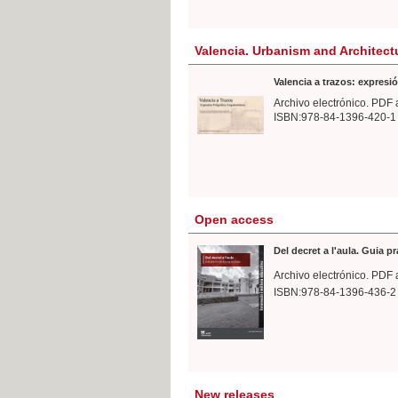
Valencia. Urbanism and Architect
Valencia a trazos: expresió
Archivo electrónico. PDF 
ISBN:978-84-1396-420-1
Open access
Del decret a l'aula. Guia p
Archivo electrónico. PDF 
ISBN:978-84-1396-436-2
New releases