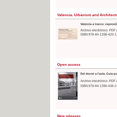
Valencia. Urbanism and Architect
Valencia a trazos: expresió
Archivo electrónico. PDF 
ISBN:978-84-1396-420-1
Open access
Del decret a l'aula. Guia p
Archivo electrónico. PDF 
ISBN:978-84-1396-436-2
New releases