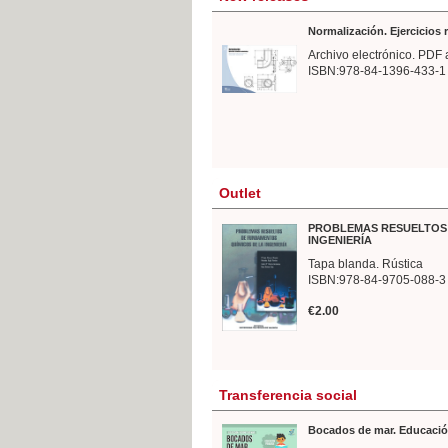
Normalización. Ejercicios
Archivo electrónico. PDF 
ISBN:978-84-1396-433-1
Outlet
PROBLEMAS RESUELTOS 
INGENIERÍA
Tapa blanda. Rústica
ISBN:978-84-9705-088-3
€2.00
Transferencia social
Bocados de mar. Educació