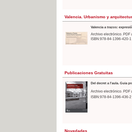
Valencia. Urbanismo y arquitectu
Valencia a trazos: expresió
Archivo electrónico. PDF 
ISBN:978-84-1396-420-1
Publicaciones Gratuitas
Del decret a l'aula. Guia p
Archivo electrónico. PDF 
ISBN:978-84-1396-436-2
Novedades