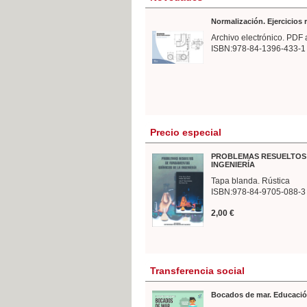
Normalización. Ejercicios
Archivo electrónico. PDF 
ISBN:978-84-1396-433-1
Precio especial
PROBLEMAS RESUELTOS 
INGENIERÍA
Tapa blanda. Rústica
ISBN:978-84-9705-088-3
2,00 €
Transferencia social
Bocados de mar. Educació