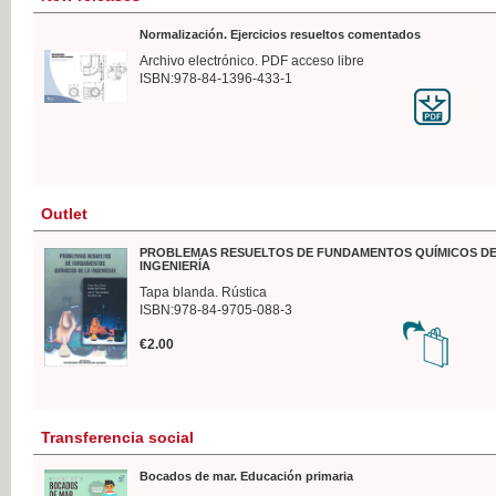
Normalización. Ejercicios resueltos comentados
Archivo electrónico. PDF acceso libre
ISBN:978-84-1396-433-1
Outlet
PROBLEMAS RESUELTOS DE FUNDAMENTOS QUÍMICOS DE
INGENIERÍA
Tapa blanda. Rústica
ISBN:978-84-9705-088-3
€2.00
Transferencia social
Bocados de mar. Educación primaria