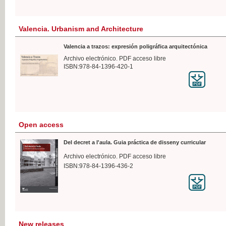
Valencia. Urbanism and Architecture
Valencia a trazos: expresión poligráfica arquitectónica
Archivo electrónico. PDF acceso libre
ISBN:978-84-1396-420-1
Open access
Del decret a l'aula. Guia práctica de disseny curricular
Archivo electrónico. PDF acceso libre
ISBN:978-84-1396-436-2
New releases