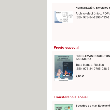
Normalización. Ejercicios
Archivo electrónico. PDF 
ISBN:978-84-1396-433-1
Precio especial
PROBLEMAS RESUELTOS 
INGENIERÍA
Tapa blanda. Rústica
ISBN:978-84-9705-088-3
2,00 €
Transferencia social
Bocados de mar. Educació