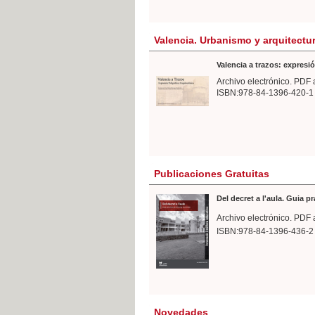
Valencia. Urbanismo y arquitectu
Valencia a trazos: expresió
Archivo electrónico. PDF 
ISBN:978-84-1396-420-1
Publicaciones Gratuitas
Del decret a l'aula. Guia p
Archivo electrónico. PDF 
ISBN:978-84-1396-436-2
Novedades