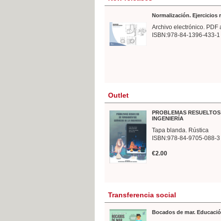
Normalización. Ejercicios
Archivo electrónico. PDF 
ISBN:978-84-1396-433-1
Outlet
PROBLEMAS RESUELTOS 
INGENIERÍA
Tapa blanda. Rústica
ISBN:978-84-9705-088-3
€2.00
Transferencia social
Bocados de mar. Educació