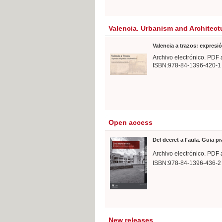
Valencia. Urbanism and Architect
Valencia a trazos: expresió
Archivo electrónico. PDF 
ISBN:978-84-1396-420-1
Open access
Del decret a l'aula. Guia p
Archivo electrónico. PDF 
ISBN:978-84-1396-436-2
New releases