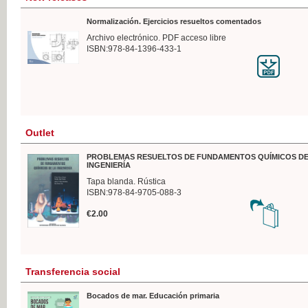
Normalización. Ejercicios resueltos comentados
Archivo electrónico. PDF acceso libre
ISBN:978-84-1396-433-1
Outlet
PROBLEMAS RESUELTOS DE FUNDAMENTOS QUÍMICOS DE
INGENIERÍA
Tapa blanda. Rústica
ISBN:978-84-9705-088-3
€2.00
Transferencia social
Bocados de mar. Educación primaria