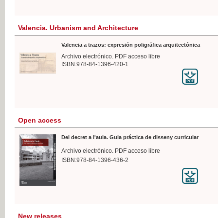
Valencia. Urbanism and Architecture
Valencia a trazos: expresión poligráfica arquitectónica
Archivo electrónico. PDF acceso libre
ISBN:978-84-1396-420-1
Open access
Del decret a l'aula. Guia práctica de disseny curricular
Archivo electrónico. PDF acceso libre
ISBN:978-84-1396-436-2
New releases