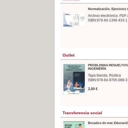
Normalización. Ejercicios
Archivo electrónico. PDF 
ISBN:978-84-1396-433-1
Outlet
PROBLEMAS RESUELTOS 
INGENIERÍA
Tapa blanda. Rústica
ISBN:978-84-9705-088-3
2,00 €
Transferencia social
Bocados de mar. Educació