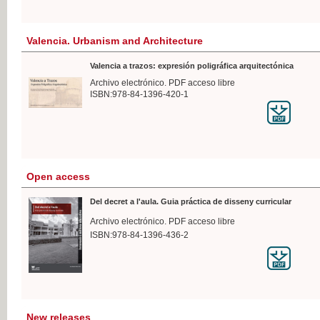
Valencia. Urbanism and Architecture
Valencia a trazos: expresión poligráfica arquitectónica
Archivo electrónico. PDF acceso libre
ISBN:978-84-1396-420-1
Open access
Del decret a l'aula. Guia práctica de disseny curricular
Archivo electrónico. PDF acceso libre
ISBN:978-84-1396-436-2
New releases