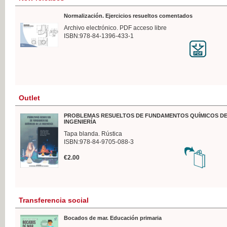
Normalización. Ejercicios resueltos comentados
Archivo electrónico. PDF acceso libre
ISBN:978-84-1396-433-1
Outlet
PROBLEMAS RESUELTOS DE FUNDAMENTOS QUÍMICOS DE
INGENIERÍA
Tapa blanda. Rústica
ISBN:978-84-9705-088-3
€2.00
Transferencia social
Bocados de mar. Educación primaria