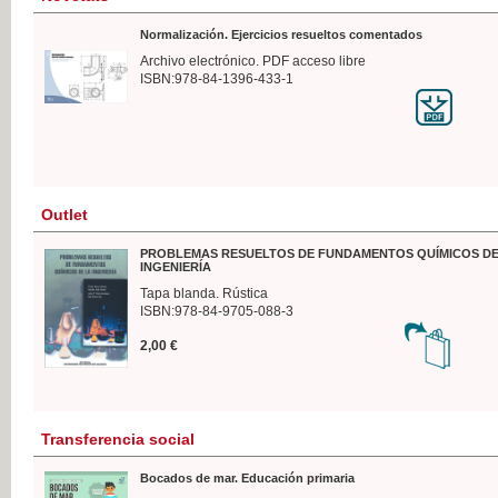
Normalización. Ejercicios resueltos comentados
Archivo electrónico. PDF acceso libre
ISBN:978-84-1396-433-1
Outlet
PROBLEMAS RESUELTOS DE FUNDAMENTOS QUÍMICOS DE
INGENIERÍA
Tapa blanda. Rústica
ISBN:978-84-9705-088-3
2,00 €
Transferencia social
Bocados de mar. Educación primaria