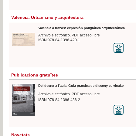
Valencia. Urbanismo y arquitectura
Valencia a trazos: expresión poligráfica arquitectónica
Archivo electrónico. PDF acceso libre
ISBN:978-84-1396-420-1
Publicacions gratuïtes
Del decret a l'aula. Guia práctica de disseny curricular
Archivo electrónico. PDF acceso libre
ISBN:978-84-1396-436-2
Novetats