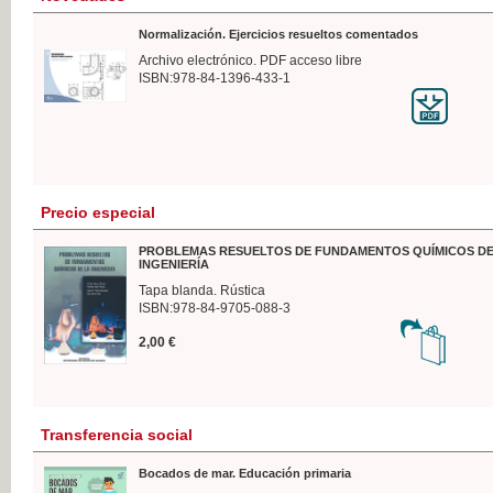
Normalización. Ejercicios resueltos comentados
Archivo electrónico. PDF acceso libre
ISBN:978-84-1396-433-1
Precio especial
PROBLEMAS RESUELTOS DE FUNDAMENTOS QUÍMICOS DE
INGENIERÍA
Tapa blanda. Rústica
ISBN:978-84-9705-088-3
2,00 €
Transferencia social
Bocados de mar. Educación primaria