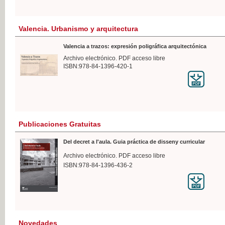
Valencia. Urbanismo y arquitectura
Valencia a trazos: expresión poligráfica arquitectónica
Archivo electrónico. PDF acceso libre
ISBN:978-84-1396-420-1
Publicaciones Gratuitas
Del decret a l'aula. Guia práctica de disseny curricular
Archivo electrónico. PDF acceso libre
ISBN:978-84-1396-436-2
Novedades