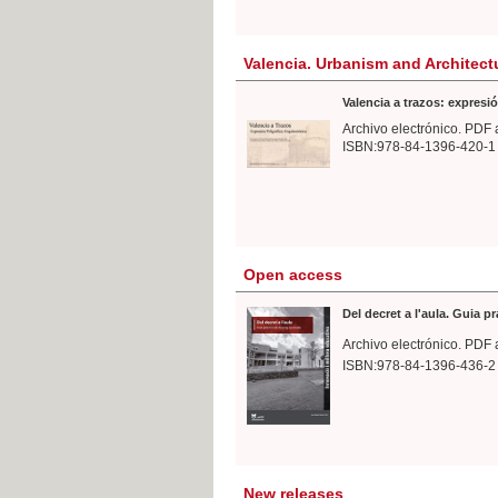
Valencia. Urbanism and Architect
Valencia a trazos: expresió
Archivo electrónico. PDF 
ISBN:978-84-1396-420-1
Open access
Del decret a l'aula. Guia p
Archivo electrónico. PDF 
ISBN:978-84-1396-436-2
New releases