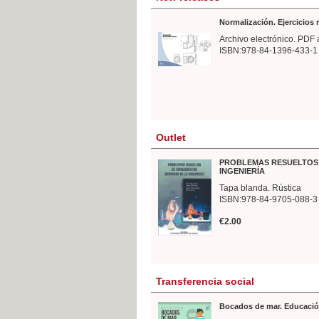
Normalización. Ejercicios
Archivo electrónico. PDF 
ISBN:978-84-1396-433-1
Outlet
PROBLEMAS RESUELTOS 
INGENIERÍA
Tapa blanda. Rústica
ISBN:978-84-9705-088-3
€2.00
Transferencia social
Bocados de mar. Educació