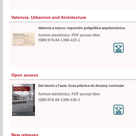
Valencia. Urbanism and Architecture
Valencia a trazos: expresión poligráfica arquitectónica
Archivo electrónico. PDF acceso libre
ISBN:978-84-1396-420-1
Open access
Del decret a l'aula. Guia práctica de disseny curricular
Archivo electrónico. PDF acceso libre
ISBN:978-84-1396-436-2
New releases