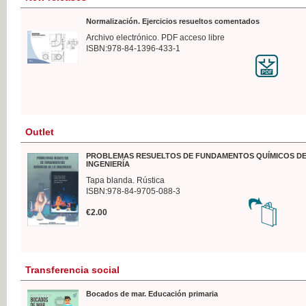
Normalización. Ejercicios resueltos comentados
Archivo electrónico. PDF acceso libre
ISBN:978-84-1396-433-1
Outlet
PROBLEMAS RESUELTOS DE FUNDAMENTOS QUÍMICOS DE
INGENIERÍA
Tapa blanda. Rústica
ISBN:978-84-9705-088-3
€2.00
Transferencia social
Bocados de mar. Educación primaria