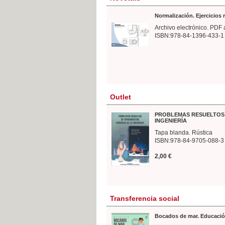
Normalización. Ejercicios
Archivo electrónico. PDF 
ISBN:978-84-1396-433-1
Outlet
PROBLEMAS RESUELTOS 
INGENIERÍA
Tapa blanda. Rústica
ISBN:978-84-9705-088-3
2,00 €
Transferencia social
Bocados de mar. Educació