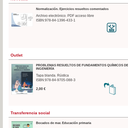
Normalización. Ejercicios resueltos comentados
Archivo electrónico. PDF acceso libre
ISBN:978-84-1396-433-1
Outlet
PROBLEMAS RESUELTOS DE FUNDAMENTOS QUÍMICOS DE
INGENIERÍA
Tapa blanda. Rústica
ISBN:978-84-9705-088-3
2,00 €
Transferencia social
Bocados de mar. Educación primaria