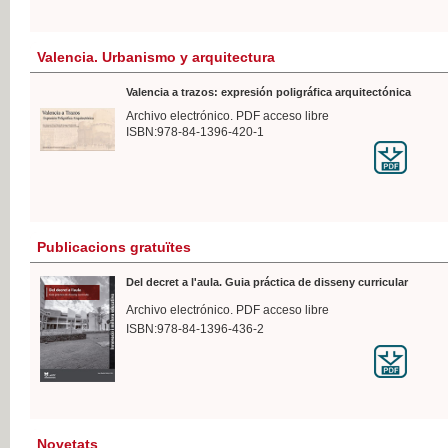
Valencia. Urbanismo y arquitectura
Valencia a trazos: expresión poligráfica arquitectónica
Archivo electrónico. PDF acceso libre
ISBN:978-84-1396-420-1
Publicacions gratuïtes
Del decret a l'aula. Guia práctica de disseny curricular
Archivo electrónico. PDF acceso libre
ISBN:978-84-1396-436-2
Novetats