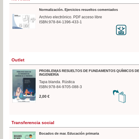
Normalización. Ejercicios resueltos comentados
Archivo electrónico. PDF acceso libre
ISBN:978-84-1396-433-1
Outlet
PROBLEMAS RESUELTOS DE FUNDAMENTOS QUÍMICOS DE
INGENIERÍA
Tapa blanda. Rústica
ISBN:978-84-9705-088-3
2,00 €
Transferencia social
Bocados de mar. Educación primaria