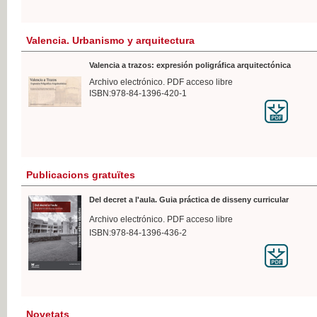
Valencia. Urbanismo y arquitectura
Valencia a trazos: expresión poligráfica arquitectónica
Archivo electrónico. PDF acceso libre
ISBN:978-84-1396-420-1
Publicacions gratuïtes
Del decret a l'aula. Guia práctica de disseny curricular
Archivo electrónico. PDF acceso libre
ISBN:978-84-1396-436-2
Novetats