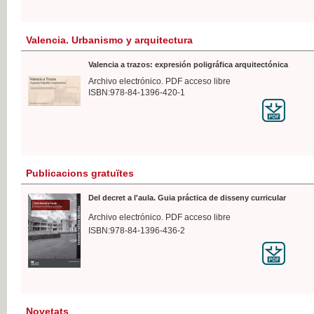
Valencia. Urbanismo y arquitectura
Valencia a trazos: expresión poligráfica arquitectónica
Archivo electrónico. PDF acceso libre
ISBN:978-84-1396-420-1
Publicacions gratuïtes
Del decret a l'aula. Guia práctica de disseny curricular
Archivo electrónico. PDF acceso libre
ISBN:978-84-1396-436-2
Novetats