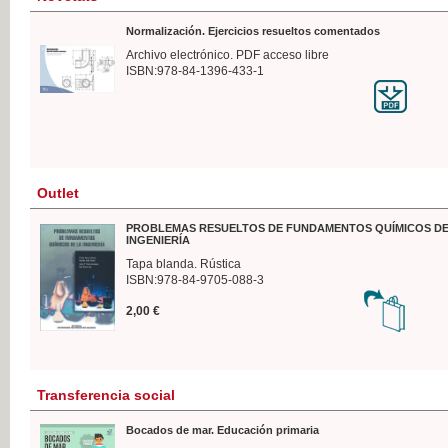
Normalización. Ejercicios resueltos comentados
Archivo electrónico. PDF acceso libre
ISBN:978-84-1396-433-1
Outlet
PROBLEMAS RESUELTOS DE FUNDAMENTOS QUÍMICOS DE
INGENIERÍA
Tapa blanda. Rústica
ISBN:978-84-9705-088-3
2,00 €
Transferencia social
Bocados de mar. Educación primaria