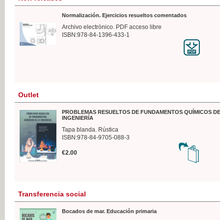
Normalización. Ejercicios resueltos comentados
Archivo electrónico. PDF acceso libre
ISBN:978-84-1396-433-1
Outlet
PROBLEMAS RESUELTOS DE FUNDAMENTOS QUÍMICOS DE
INGENIERÍA
Tapa blanda. Rústica
ISBN:978-84-9705-088-3
€2.00
Transferencia social
Bocados de mar. Educación primaria