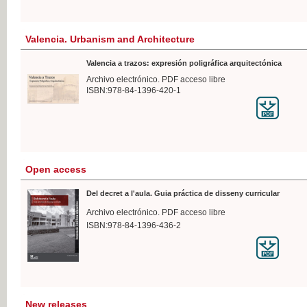
Valencia. Urbanism and Architecture
Valencia a trazos: expresión poligráfica arquitectónica
Archivo electrónico. PDF acceso libre
ISBN:978-84-1396-420-1
Open access
Del decret a l'aula. Guia práctica de disseny curricular
Archivo electrónico. PDF acceso libre
ISBN:978-84-1396-436-2
New releases