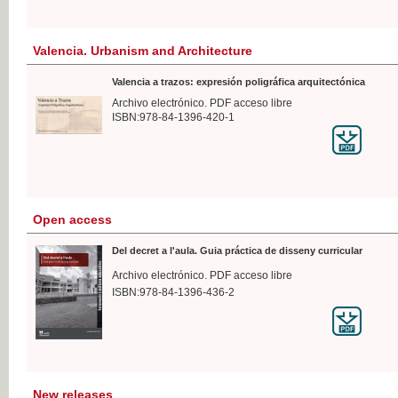
Valencia. Urbanism and Architecture
Valencia a trazos: expresión poligráfica arquitectónica
Archivo electrónico. PDF acceso libre
ISBN:978-84-1396-420-1
Open access
Del decret a l'aula. Guia práctica de disseny curricular
Archivo electrónico. PDF acceso libre
ISBN:978-84-1396-436-2
New releases