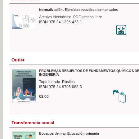
Normalización. Ejercicios resueltos comentados
Archivo electrónico. PDF acceso libre
ISBN:978-84-1396-433-1
Outlet
PROBLEMAS RESUELTOS DE FUNDAMENTOS QUÍMICOS DE
INGENIERÍA
Tapa blanda. Rústica
ISBN:978-84-9705-088-3
€2.00
Transferencia social
Bocados de mar. Educación primaria