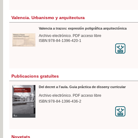
Valencia. Urbanismo y arquitectura
Valencia a trazos: expresión poligráfica arquitectónica
Archivo electrónico. PDF acceso libre
ISBN:978-84-1396-420-1
Publicacions gratuïtes
Del decret a l'aula. Guia práctica de disseny curricular
Archivo electrónico. PDF acceso libre
ISBN:978-84-1396-436-2
Novetats