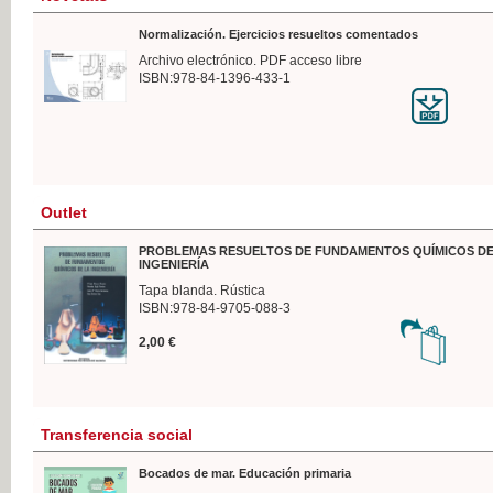
Normalización. Ejercicios resueltos comentados
Archivo electrónico. PDF acceso libre
ISBN:978-84-1396-433-1
Outlet
PROBLEMAS RESUELTOS DE FUNDAMENTOS QUÍMICOS DE
INGENIERÍA
Tapa blanda. Rústica
ISBN:978-84-9705-088-3
2,00 €
Transferencia social
Bocados de mar. Educación primaria