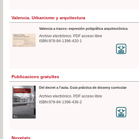
Valencia. Urbanismo y arquitectura
Valencia a trazos: expresión poligráfica arquitectónica
Archivo electrónico. PDF acceso libre
ISBN:978-84-1396-420-1
Publicacions gratuïtes
Del decret a l'aula. Guia práctica de disseny curricular
Archivo electrónico. PDF acceso libre
ISBN:978-84-1396-436-2
Novetats