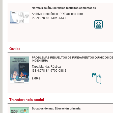
Normalización. Ejercicios resueltos comentados
Archivo electrónico. PDF acceso libre
ISBN:978-84-1396-433-1
Outlet
PROBLEMAS RESUELTOS DE FUNDAMENTOS QUÍMICOS DE
INGENIERÍA
Tapa blanda. Rústica
ISBN:978-84-9705-088-3
2,00 €
Transferencia social
Bocados de mar. Educación primaria