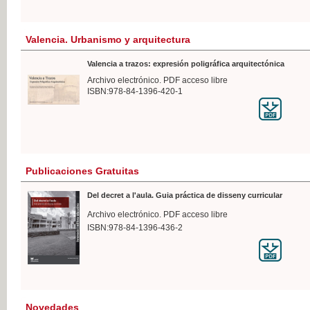
Valencia. Urbanismo y arquitectura
Valencia a trazos: expresión poligráfica arquitectónica
Archivo electrónico. PDF acceso libre
ISBN:978-84-1396-420-1
Publicaciones Gratuitas
Del decret a l'aula. Guia práctica de disseny curricular
Archivo electrónico. PDF acceso libre
ISBN:978-84-1396-436-2
Novedades