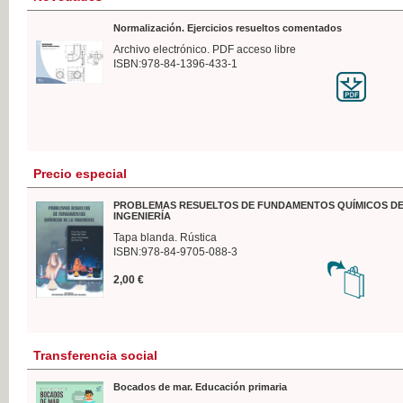
Normalización. Ejercicios resueltos comentados
Archivo electrónico. PDF acceso libre
ISBN:978-84-1396-433-1
Precio especial
PROBLEMAS RESUELTOS DE FUNDAMENTOS QUÍMICOS DE
INGENIERÍA
Tapa blanda. Rústica
ISBN:978-84-9705-088-3
2,00 €
Transferencia social
Bocados de mar. Educación primaria