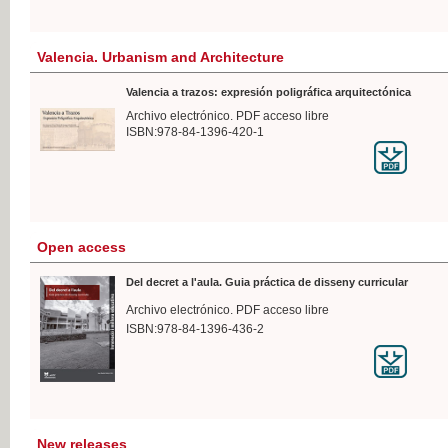
Valencia. Urbanism and Architecture
Valencia a trazos: expresión poligráfica arquitectónica
Archivo electrónico. PDF acceso libre
ISBN:978-84-1396-420-1
Open access
Del decret a l'aula. Guia práctica de disseny curricular
Archivo electrónico. PDF acceso libre
ISBN:978-84-1396-436-2
New releases