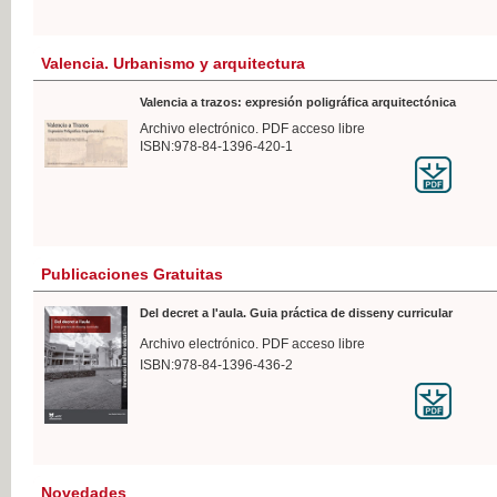
Valencia. Urbanismo y arquitectura
Valencia a trazos: expresión poligráfica arquitectónica
Archivo electrónico. PDF acceso libre
ISBN:978-84-1396-420-1
Publicaciones Gratuitas
Del decret a l'aula. Guia práctica de disseny curricular
Archivo electrónico. PDF acceso libre
ISBN:978-84-1396-436-2
Novedades