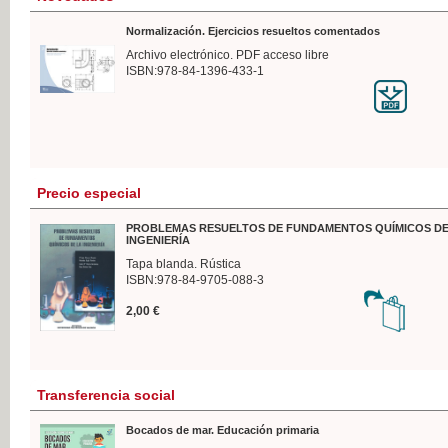
Normalización. Ejercicios resueltos comentados
Archivo electrónico. PDF acceso libre
ISBN:978-84-1396-433-1
Precio especial
PROBLEMAS RESUELTOS DE FUNDAMENTOS QUÍMICOS DE
INGENIERÍA
Tapa blanda. Rústica
ISBN:978-84-9705-088-3
2,00 €
Transferencia social
Bocados de mar. Educación primaria