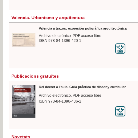
Valencia. Urbanismo y arquitectura
Valencia a trazos: expresión poligráfica arquitectónica
Archivo electrónico. PDF acceso libre
ISBN:978-84-1396-420-1
Publicacions gratuïtes
Del decret a l'aula. Guia práctica de disseny curricular
Archivo electrónico. PDF acceso libre
ISBN:978-84-1396-436-2
Novetats