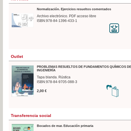
Normalización. Ejercicios resueltos comentados
Archivo electrónico. PDF acceso libre
ISBN:978-84-1396-433-1
Outlet
PROBLEMAS RESUELTOS DE FUNDAMENTOS QUÍMICOS DE
INGENIERÍA
Tapa blanda. Rústica
ISBN:978-84-9705-088-3
2,00 €
Transferencia social
Bocados de mar. Educación primaria