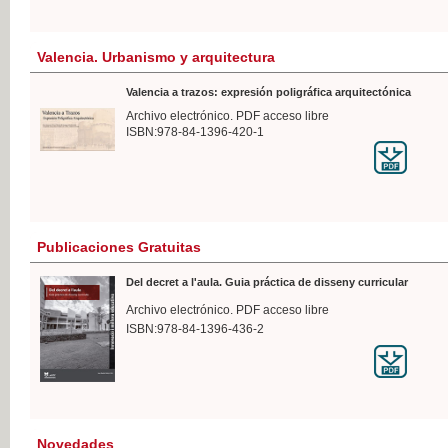
Valencia. Urbanismo y arquitectura
Valencia a trazos: expresión poligráfica arquitectónica
Archivo electrónico. PDF acceso libre
ISBN:978-84-1396-420-1
Publicaciones Gratuitas
Del decret a l'aula. Guia práctica de disseny curricular
Archivo electrónico. PDF acceso libre
ISBN:978-84-1396-436-2
Novedades