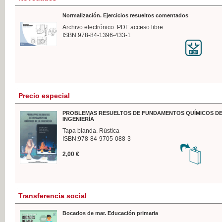
Normalización. Ejercicios resueltos comentados
Archivo electrónico. PDF acceso libre
ISBN:978-84-1396-433-1
Precio especial
PROBLEMAS RESUELTOS DE FUNDAMENTOS QUÍMICOS DE
INGENIERÍA
Tapa blanda. Rústica
ISBN:978-84-9705-088-3
2,00 €
Transferencia social
Bocados de mar. Educación primaria