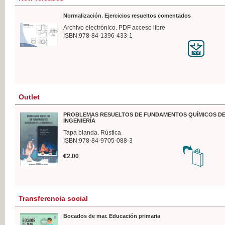
Normalización. Ejercicios resueltos comentados
Archivo electrónico. PDF acceso libre
ISBN:978-84-1396-433-1
Outlet
PROBLEMAS RESUELTOS DE FUNDAMENTOS QUÍMICOS DE
INGENIERÍA
Tapa blanda. Rústica
ISBN:978-84-9705-088-3
€2.00
Transferencia social
Bocados de mar. Educación primaria