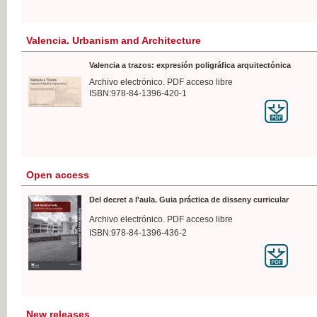
Valencia. Urbanism and Architecture
Valencia a trazos: expresión poligráfica arquitectónica
Archivo electrónico. PDF acceso libre
ISBN:978-84-1396-420-1
Open access
Del decret a l'aula. Guia práctica de disseny curricular
Archivo electrónico. PDF acceso libre
ISBN:978-84-1396-436-2
New releases