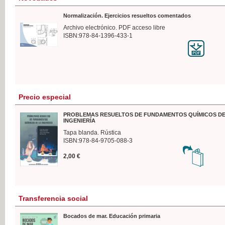
Normalización. Ejercicios resueltos comentados
Archivo electrónico. PDF acceso libre
ISBN:978-84-1396-433-1
Precio especial
PROBLEMAS RESUELTOS DE FUNDAMENTOS QUÍMICOS DE
INGENIERÍA
Tapa blanda. Rústica
ISBN:978-84-9705-088-3
2,00 €
Transferencia social
Bocados de mar. Educación primaria