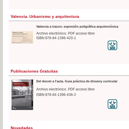
Valencia. Urbanismo y arquitectura
Valencia a trazos: expresión poligráfica arquitectónica
Archivo electrónico. PDF acceso libre
ISBN:978-84-1396-420-1
Publicaciones Gratuitas
Del decret a l'aula. Guia práctica de disseny curricular
Archivo electrónico. PDF acceso libre
ISBN:978-84-1396-436-2
Novedades