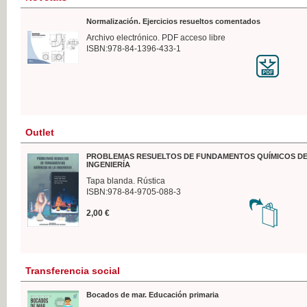
Normalización. Ejercicios resueltos comentados
Archivo electrónico. PDF acceso libre
ISBN:978-84-1396-433-1
Outlet
PROBLEMAS RESUELTOS DE FUNDAMENTOS QUÍMICOS DE
INGENIERÍA
Tapa blanda. Rústica
ISBN:978-84-9705-088-3
2,00 €
Transferencia social
Bocados de mar. Educación primaria