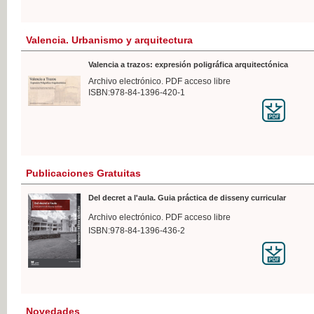
Valencia. Urbanismo y arquitectura
Valencia a trazos: expresión poligráfica arquitectónica
Archivo electrónico. PDF acceso libre
ISBN:978-84-1396-420-1
Publicaciones Gratuitas
Del decret a l'aula. Guia práctica de disseny curricular
Archivo electrónico. PDF acceso libre
ISBN:978-84-1396-436-2
Novedades