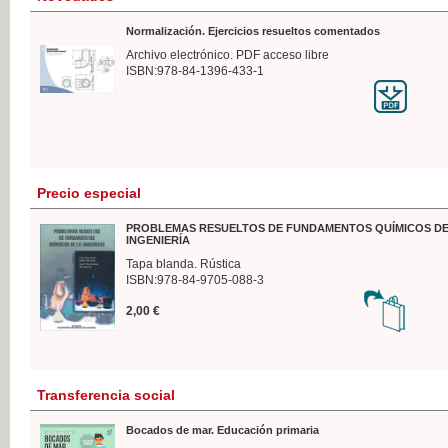
Normalización. Ejercicios resueltos comentados
Archivo electrónico. PDF acceso libre
ISBN:978-84-1396-433-1
Precio especial
PROBLEMAS RESUELTOS DE FUNDAMENTOS QUÍMICOS DE
INGENIERÍA
Tapa blanda. Rústica
ISBN:978-84-9705-088-3
2,00 €
Transferencia social
Bocados de mar. Educación primaria