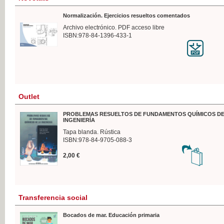
Normalización. Ejercicios resueltos comentados
Archivo electrónico. PDF acceso libre
ISBN:978-84-1396-433-1
Outlet
PROBLEMAS RESUELTOS DE FUNDAMENTOS QUÍMICOS DE
INGENIERÍA
Tapa blanda. Rústica
ISBN:978-84-9705-088-3
2,00 €
Transferencia social
Bocados de mar. Educación primaria