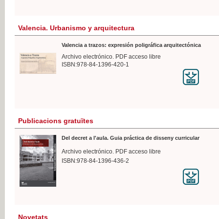
Valencia. Urbanismo y arquitectura
Valencia a trazos: expresión poligráfica arquitectónica
Archivo electrónico. PDF acceso libre
ISBN:978-84-1396-420-1
Publicacions gratuïtes
Del decret a l'aula. Guia práctica de disseny curricular
Archivo electrónico. PDF acceso libre
ISBN:978-84-1396-436-2
Novetats