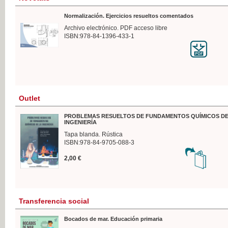
Normalización. Ejercicios resueltos comentados
Archivo electrónico. PDF acceso libre
ISBN:978-84-1396-433-1
Outlet
PROBLEMAS RESUELTOS DE FUNDAMENTOS QUÍMICOS DE
INGENIERÍA
Tapa blanda. Rústica
ISBN:978-84-9705-088-3
2,00 €
Transferencia social
Bocados de mar. Educación primaria