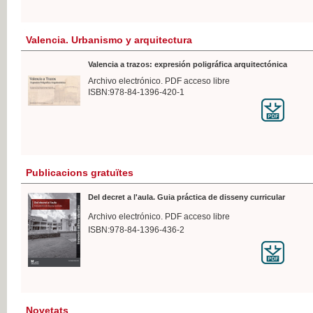
Valencia. Urbanismo y arquitectura
Valencia a trazos: expresión poligráfica arquitectónica
Archivo electrónico. PDF acceso libre
ISBN:978-84-1396-420-1
Publicacions gratuïtes
Del decret a l'aula. Guia práctica de disseny curricular
Archivo electrónico. PDF acceso libre
ISBN:978-84-1396-436-2
Novetats